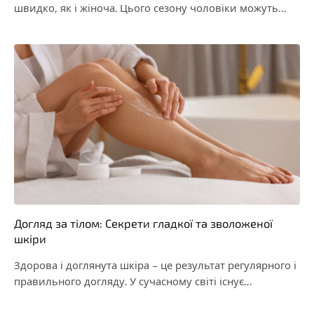
швидко, як і жіноча. Цього сезону чоловіки можуть…
Догляд за тілом: Секрети гладкої та зволоженої
шкіри
Здорова і доглянута шкіра – це результат регулярного і
правильного догляду. У сучасному світі існує…