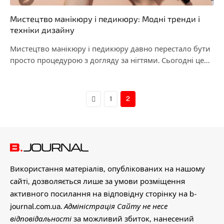
Мистецтво манікюру і педикюру: Модні тренди і
техніки дизайну
Мистецтво манікюру і педикюру давно перестало бути
просто процедурою з догляду за нігтями. Сьогодні це…
Previous
1
2
Використання матеріалів, опублікованих на нашому
сайті, дозволяється лише за умови розміщення
активного посилання на відповідну сторінку на b-
journal.com.ua.
Адміністрація Сайту не несе
відповідальності
за можливий збиток, нанесений