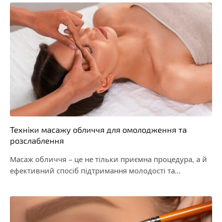
Техніки масажу обличчя для омолодження та
розслаблення
Масаж обличчя – це не тільки приємна процедура, а й
ефективний спосіб підтримання молодості та…