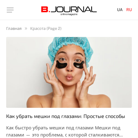
UA
RU
»
Главная
Красота (Page 2)
Как убрать мешки под глазами: Простые способы
Как быстро убрать мешки под глазами Мешки под
глазами — это проблема, с которой сталкиваются…