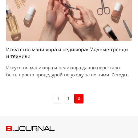
Искусство маникюра и педикюра: Модные тренды
и техники
Искусство маникюра и педикюра давно перестало
быть просто процедурой по уходу за ногтями. Сегодня
это…
Previous
1
2