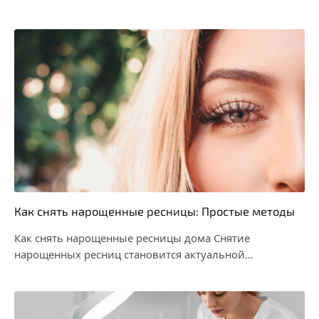
Как снять нарощенные ресницы: Простые методы
Как снять нарощенные ресницы дома Снятие
нарощенных ресниц становится актуальной
процедурой для тех, кто желает…