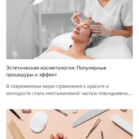
Эстетическая косметология: Популярные
процедуры и эффект
В современном мире стремление к красоте и
молодости стало неотъемлемой частью повседневной
жизни. Эстетическая косметология,…