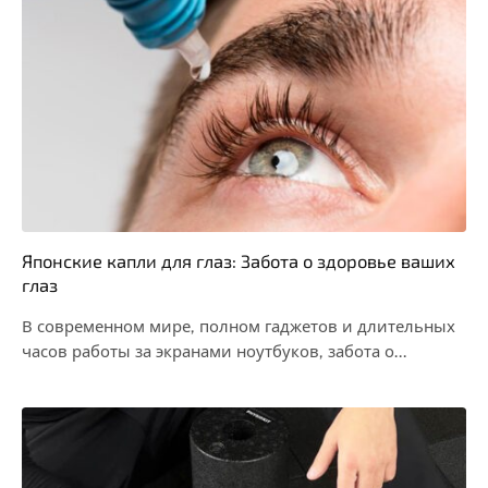
Японские капли для глаз: Забота о здоровье ваших
глаз
В современном мире, полном гаджетов и длительных
часов работы за экранами ноутбуков, забота о
здоровье…