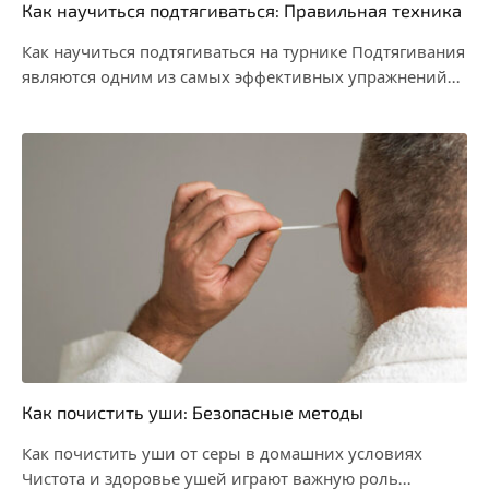
Как научиться подтягиваться: Правильная техника
Как научиться подтягиваться на турнике Подтягивания
являются одним из самых эффективных упражнений
для развития силы…
Как почистить уши: Безопасные методы
Как почистить уши от серы в домашних условиях
Чистота и здоровье ушей играют важную роль…