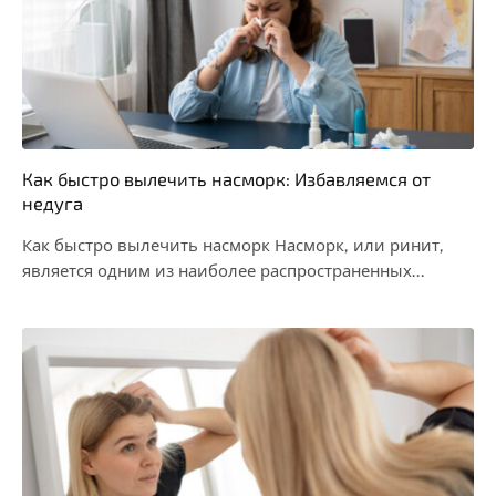
Как быстро вылечить насморк: Избавляемся от
недуга
Как быстро вылечить насморк Насморк, или ринит,
является одним из наиболее распространенных
заболеваний верхних дыхательных…