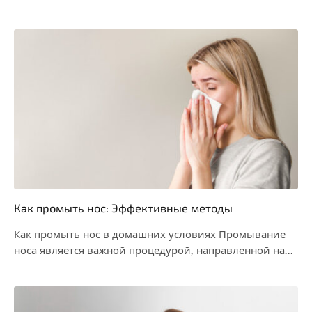
Как промыть нос: Эффективные методы
Как промыть нос в домашних условиях Промывание
носа является важной процедурой, направленной на
очищение носовых…