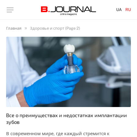
UA
RU
»
Главная
Здоровье и спорт (Page 2)
Все о преимуществах и недостатках имплантации
зубов
В современном мире, где каждый стремится к