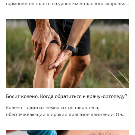
гармонии не только на уровне ментального здоровья,
но…
Болит колено. Когда обратиться к врачу-ортопеду?
Колено – один из немногих суставов тела,
обеспечивающий широкий диапазон движений. Он
использует сложную систему…