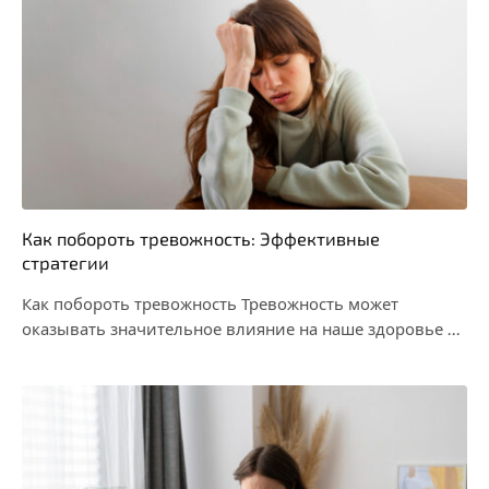
Как побороть тревожность: Эффективные
стратегии
Как побороть тревожность Тревожность может
оказывать значительное влияние на наше здоровье и
благополучие, мешая нам…