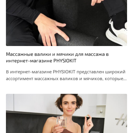
Массажные валики и мячики для массажа в
интернет-магазине PHYSIOKIT
В интернет-магазине PHYSIOKIT представлен широкий
ассортимент массажных валиков и мячиков, которые
могут значительно улучшить состояние…