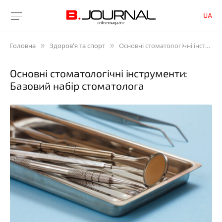
UA
»
»
Головна
Здоров'я та спорт
Основні стоматологічні інструменти: Базовий набір стоматолога
Основні стоматологічні інструменти:
Базовий набір стоматолога