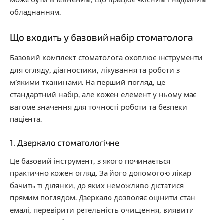
обладнанням.
Що входить у базовий набір стоматолога
Базовий комплект стоматолога охоплює інструменти
для огляду, діагностики, лікування та роботи з
м’якими тканинами. На перший погляд, це
стандартний набір, але кожен елемент у ньому має
вагоме значення для точності роботи та безпеки
пацієнта.
1. Дзеркало стоматологічне
Це базовий інструмент, з якого починається
практично кожен огляд. За його допомогою лікар
бачить ті ділянки, до яких неможливо дістатися
прямим поглядом. Дзеркало дозволяє оцінити стан
емалі, перевірити ретельність очищення, виявити