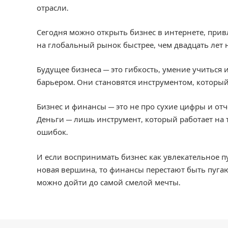
отрасли.
Сегодня можно открыть бизнес в интернете, при
на глобальный рынок быстрее, чем двадцать лет 
Будущее бизнеса — это гибкость, умение учиться 
барьером. Они становятся инструментом, который
Бизнес и финансы — это не про сухие цифры и отч
Деньги — лишь инструмент, который работает на т
ошибок.
И если воспринимать бизнес как увлекательное пу
новая вершина, то финансы перестают быть пуга
можно дойти до самой смелой мечты.