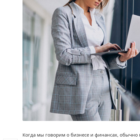
Когда мы говорим о бизнесе и финансах, обычно 