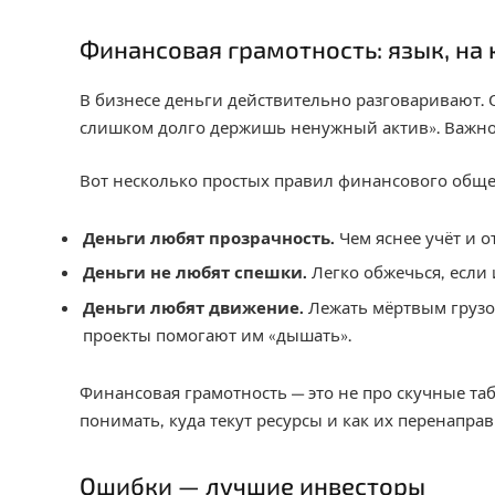
Финансовая грамотность: язык, на
В бизнесе деньги действительно разговаривают. 
слишком долго держишь ненужный актив». Важно
Вот несколько простых правил финансового обще
Деньги любят прозрачность.
Чем яснее учёт и о
Деньги не любят спешки.
Легко обжечься, если 
Деньги любят движение.
Лежать мёртвым грузо
проекты помогают им «дышать».
Финансовая грамотность — это не про скучные та
понимать, куда текут ресурсы и как их перенапра
Ошибки — лучшие инвесторы