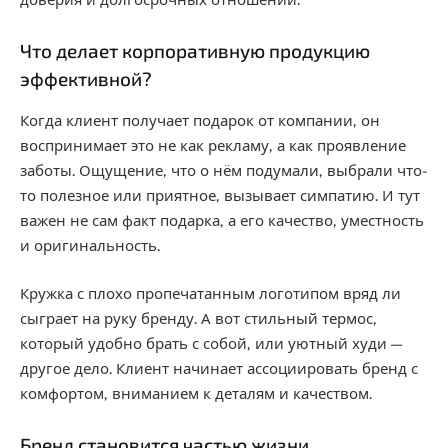
Что делает корпоративную продукцию
эффективной?
Когда клиент получает подарок от компании, он
воспринимает это не как рекламу, а как проявление
заботы. Ощущение, что о нём подумали, выбрали что-
то полезное или приятное, вызывает симпатию. И тут
важен не сам факт подарка, а его качество, уместность
и оригинальность.
Кружка с плохо пропечатанным логотипом вряд ли
сыграет на руку бренду. А вот стильный термос,
который удобно брать с собой, или уютный худи —
другое дело. Клиент начинает ассоциировать бренд с
комфортом, вниманием к деталям и качеством.
Бренд становится частью жизни