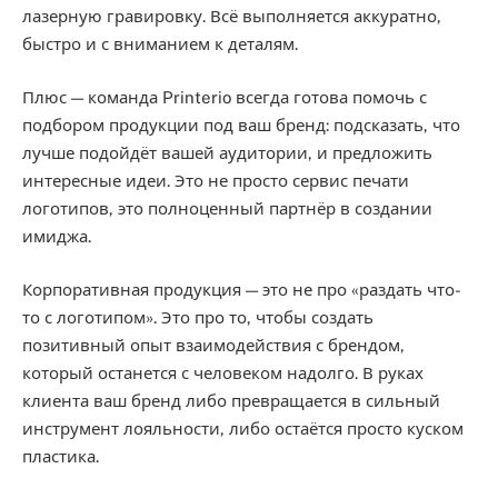
лазерную гравировку. Всё выполняется аккуратно,
быстро и с вниманием к деталям.
Плюс — команда Printerio всегда готова помочь с
подбором продукции под ваш бренд: подсказать, что
лучше подойдёт вашей аудитории, и предложить
интересные идеи. Это не просто сервис печати
логотипов, это полноценный партнёр в создании
имиджа.
Корпоративная продукция — это не про «раздать что-
то с логотипом». Это про то, чтобы создать
позитивный опыт взаимодействия с брендом,
который останется с человеком надолго. В руках
клиента ваш бренд либо превращается в сильный
инструмент лояльности, либо остаётся просто куском
пластика.