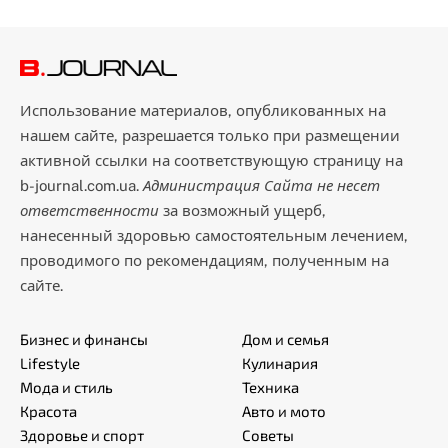
Использование материалов, опубликованных на
нашем сайте, разрешается только при размещении
активной ссылки на соответствующую страницу на
b-journal.com.ua.
Администрация Сайта не несет
ответственности
за возможный ущерб,
нанесенный здоровью самостоятельным лечением,
проводимого по рекомендациям, полученным на
сайте.
Бизнес и финансы
Дом и семья
Lifestyle
Кулинария
Мода и стиль
Техника
Красота
Авто и мото
Здоровье и спорт
Советы