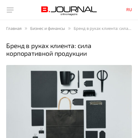
RU
»
»
Главная
Бизнес и финансы
Бренд в руках клиента: сила корпоративной продукции
Бренд в руках клиента: сила
корпоративной продукции