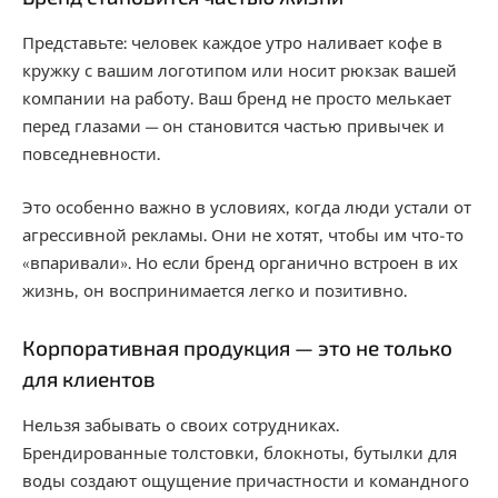
Представьте: человек каждое утро наливает кофе в
кружку с вашим логотипом или носит рюкзак вашей
компании на работу. Ваш бренд не просто мелькает
перед глазами — он становится частью привычек и
повседневности.
Это особенно важно в условиях, когда люди устали от
агрессивной рекламы. Они не хотят, чтобы им что-то
«впаривали». Но если бренд органично встроен в их
жизнь, он воспринимается легко и позитивно.
Корпоративная продукция — это не только
для клиентов
Нельзя забывать о своих сотрудниках.
Брендированные толстовки, блокноты, бутылки для
воды создают ощущение причастности и командного