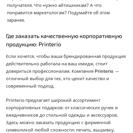
получателя. Что нужно айтишникам? А что
понравится маркетологам? Подумайте об этом
заранее.
Где заказать качественную корпоративную
продукцию: Printerio
Если хочется, чтобы ваша брендированная продукция
действительно работала на ваш имидж, стоит
довериться профессионалам. Компания
Printerio
—
отличный выбор для тех, кто ценит качество и
современный подход.
Printerio предлагает широкий ассортимент
корпоративных подарков: от классических ручек и
ежедневников до стильной одежды и аксессуаров.
Здесь можно заказать продукцию с фирменной
символикой любой сложности: печать, вышивку,