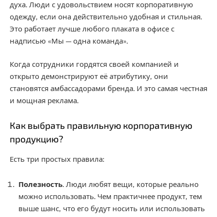
духа. Люди с удовольствием носят корпоративную
одежду, если она действительно удобная и стильная.
Это работает лучше любого плаката в офисе с
надписью «Мы — одна команда».
Когда сотрудники гордятся своей компанией и
открыто демонстрируют её атрибутику, они
становятся амбассадорами бренда. И это самая честная
и мощная реклама.
Как выбрать правильную корпоративную
продукцию?
Есть три простых правила:
Полезность
. Люди любят вещи, которые реально
можно использовать. Чем практичнее продукт, тем
выше шанс, что его будут носить или использовать