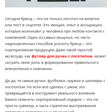
Сегодня бренд — это не только логотип на визитке
или пост в соцсетях. Это эмоции, опыт и ассоциации,
которые возникают у человека при любом контакте с
компанией. Один из самых мощных, но часто
недооценённых способов усилить бренд — это
корпоративная продукция. Даже такой простой
аксессуар, как
футляр для ручек с логотипом
, может
сыграть свою роль в формировании правильного
впечатления о компании.
Да-да, те самые ручки, футболки, кружки и шопперы с
логотипом. Но если всё сделать с умом, это
превращается в инструмент реального влияния.
Важно помнить: корпоративный подарок — это не
просто сувенир, а часть стратегии выстраивания
доверия и долгосрочных отношений.