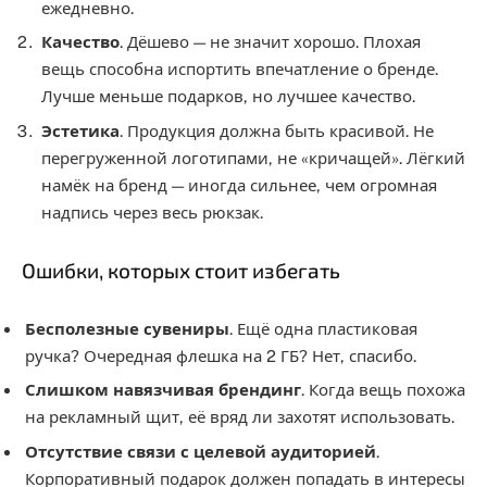
ежедневно.
Качество
. Дёшево — не значит хорошо. Плохая
вещь способна испортить впечатление о бренде.
Лучше меньше подарков, но лучшее качество.
Эстетика
. Продукция должна быть красивой. Не
перегруженной логотипами, не «кричащей». Лёгкий
намёк на бренд — иногда сильнее, чем огромная
надпись через весь рюкзак.
Ошибки, которых стоит избегать
Бесполезные сувениры
. Ещё одна пластиковая
ручка? Очередная флешка на 2 ГБ? Нет, спасибо.
Слишком навязчивая брендинг
. Когда вещь похожа
на рекламный щит, её вряд ли захотят использовать.
Отсутствие связи с целевой аудиторией
.
Корпоративный подарок должен попадать в интересы