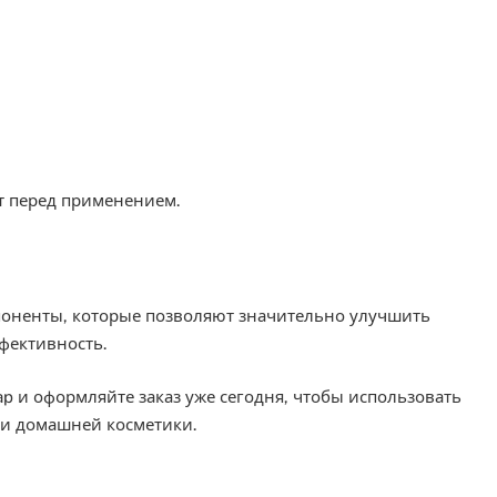
т перед применением.
поненты, которые позволяют значительно улучшить
фективность.
 и оформляйте заказ уже сегодня, чтобы использовать
 и домашней косметики.