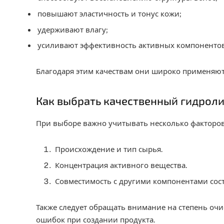
повышают эластичность и тонус кожи;
удерживают влагу;
усиливают эффективность активных компонентов
Благодаря этим качествам они широко применяют
Как выбрать качественный гидроли
При выборе важно учитывать несколько факторов
Происхождение и тип сырья.
Концентрация активного вещества.
Совместимость с другими компонентами сост
Также следует обращать внимание на степень оч
ошибок при создании продукта.