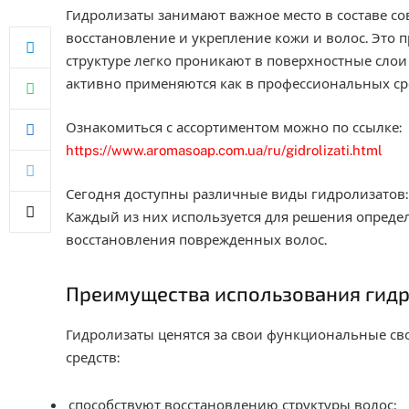
Гидролизаты занимают важное место в составе со
восстановление и укрепление кожи и волос. Это 
структуре легко проникают в поверхностные слои
активно применяются как в профессиональных сре
Ознакомиться с ассортиментом можно по ссылке:
https://www.aromasoap.com.ua/ru/gidrolizati.html
Сегодня доступны различные виды гидролизатов:
Каждый из них используется для решения опреде
восстановления поврежденных волос.
Преимущества использования гид
Гидролизаты ценятся за свои функциональные св
средств:
способствуют восстановлению структуры волос;