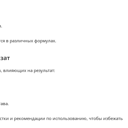
.
ся в различных формулах.
зат
, влияющих на результат:
ава.
истки и рекомендации по использованию, чтобы избежать