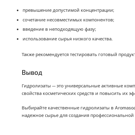
превышение допустимой концентрации;
сочетание несовместимых компонентов;
введение в неподходящую фазу;
использование сырья низкого качества.
Также рекомендуется тестировать готовый продук
Вывод
Гидролизаты — это универсальные активные ком
свойства косметических средств и повысить их эф
Выбирайте качественные гидролизаты в Aromasoap
надежное сырье для создания профессиональной