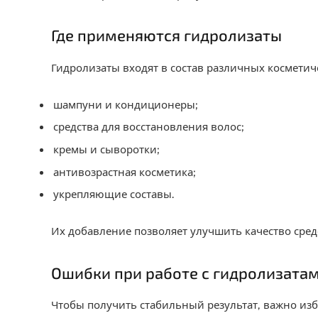
Где применяются гидролизаты
Гидролизаты входят в состав различных косметич
шампуни и кондиционеры;
средства для восстановления волос;
кремы и сыворотки;
антивозрастная косметика;
укрепляющие составы.
Их добавление позволяет улучшить качество сред
Ошибки при работе с гидролизата
Чтобы получить стабильный результат, важно из