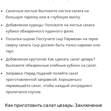
Салатные листья: Выложите листья салата на
большую тарелку или в глубокую миску.
Добавление курицы: Положите на листья салата
кубики обжаренного куриного филе.
Посыпка сыром: Постучите сыр Пармезан на терке
сверху салата. Сыр должен быть тонко нарезан или
терт.
Добавление крутонов: Как сделать салат цезарь?
Выложите обжаренные хлебные кубики на салат.
Заправка: Перед подачей полейте салат
приготовленной заправкой. Хорошенько
перемешайте салат, чтобы каждый ингредиент
пропитался соусом.
Как приготовить салат цезарь: Заключение