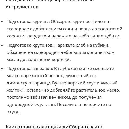
ингредиентов
Подготовка курицы: Обжарьте куриное филе на
сковороде с добавлением соли и перца до золотистой
корочки. Остудите и нарежьте на небольшие кубики.
Подготовка крутонов: Нарежьте хлеб на кубики,
обжарьте на сковороде с небольшим количеством
масла до золотистой корочки.
Подготовка заправки: В глубокой миске смешайте
мелко нарезанный чеснок, лимонный сок,
дижонскую горчицу, Вустерширский соус и яичный
желток. Постепенно добавляйте растительное масло,
постоянно взбивая венчиком, до получения
однородной эмульсии. Посолите и поперчите по
вкусу.
Как готовить салат цезарь: Сборка салата