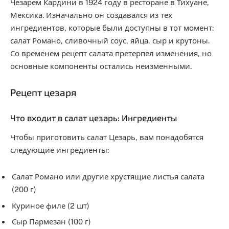
Чезарем Кардини в 1924 году в ресторане в Тихуане,
Мексика. Изначально он создавался из тех
ингредиентов, которые были доступны в тот момент:
салат Романо, сливочный соус, яйца, сыр и крутоны.
Со временем рецепт салата претерпел изменения, но
основные компоненты остались неизменными.
Рецепт цезаря
Что входит в салат цезарь: Ингредиенты
Чтобы приготовить салат Цезарь, вам понадобятся
следующие ингредиенты:
Салат Романо или другие хрустящие листья салата
(200 г)
Куриное филе (2 шт)
Сыр Пармезан (100 г)