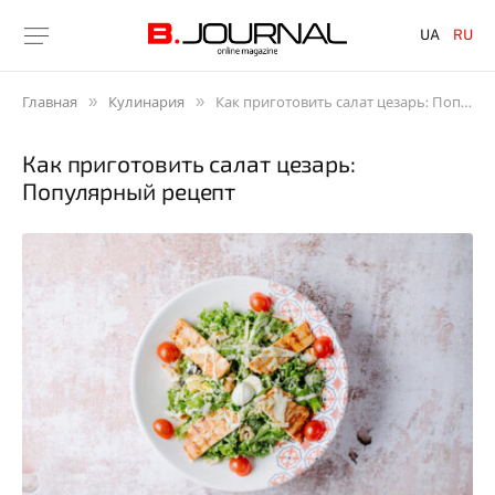
UA
RU
»
»
Главная
Кулинария
Как приготовить салат цезарь: Популярный рецепт
Как приготовить салат цезарь:
Популярный рецепт