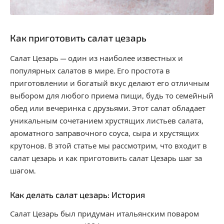
Как приготовить салат цезарь
Салат Цезарь — один из наиболее известных и
популярных салатов в мире. Его простота в
приготовлении и богатый вкус делают его отличным
выбором для любого приема пищи, будь то семейный
обед или вечеринка с друзьями. Этот салат обладает
уникальным сочетанием хрустящих листьев салата,
ароматного заправочного соуса, сыра и хрустящих
крутонов. В этой статье мы рассмотрим, что входит в
салат цезарь и как приготовить салат Цезарь шаг за
шагом.
Как делать салат цезарь: История
Салат Цезарь был придуман итальянским поваром