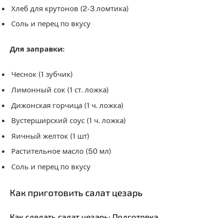
Хлеб для крутонов (2-3 ломтика)
Соль и перец по вкусу
Для заправки:
Чеснок (1 зубчик)
Лимонный сок (1 ст. ложка)
Дижонская горчица (1 ч. ложка)
Вустерширский соус (1 ч. ложка)
Яичный желток (1 шт)
Растительное масло (50 мл)
Соль и перец по вкусу
Как приготовить салат цезарь
Как сделать салат цезарь: Подготовка