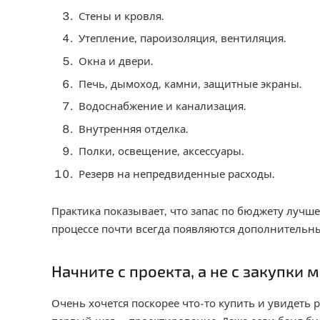
Стены и кровля.
Утепление, пароизоляция, вентиляция.
Окна и двери.
Печь, дымоход, камни, защитные экраны.
Водоснабжение и канализация.
Внутренняя отделка.
Полки, освещение, аксессуары.
Резерв на непредвиденные расходы.
Практика показывает, что запас по бюджету лучш
процессе почти всегда появляются дополнительны
Начните с проекта, а не с закупки 
Очень хочется поскорее что-то купить и увидеть 