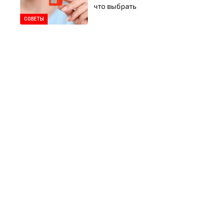
что выбрать
СОВЕТЫ