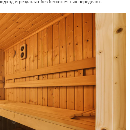
дход и результат без бесконечных переделок.