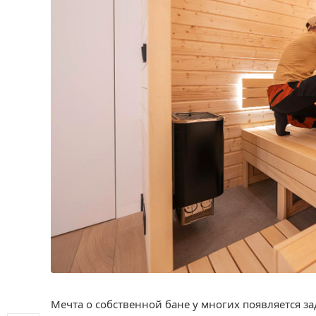
Мечта о собственной бане у многих появляется з