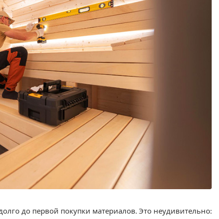
адолго до первой покупки материалов. Это неудивительно: