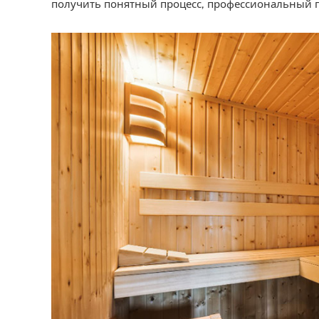
получить понятный процесс, профессиональный по