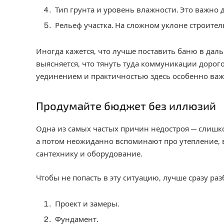
Тип грунта и уровень влажности. Это важно 
Рельеф участка. На сложном уклоне строител
Иногда кажется, что лучше поставить баню в даль
выясняется, что тянуть туда коммуникации дорого
уединением и практичностью здесь особенно важ
Продумайте бюджет без иллюзий
Одна из самых частых причин недостроя — слишк
а потом неожиданно вспоминают про утепление, в
сантехнику и оборудование.
Чтобы не попасть в эту ситуацию, лучше сразу раз
Проект и замеры.
Фундамент.