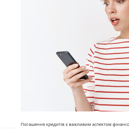
Погашення кредитів є важливим аспектом фінансо