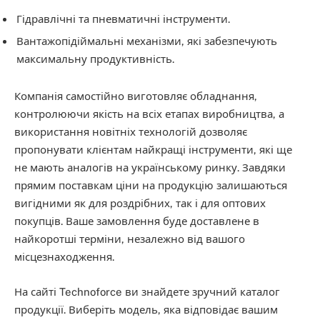
Гідравлічні та пневматичні інструменти.
Вантажопідіймальні механізми, які забезпечують
максимальну продуктивність.
Компанія самостійно виготовляє обладнання,
контролюючи якість на всіх етапах виробництва, а
використання новітніх технологій дозволяє
пропонувати клієнтам найкращі інструменти, які ще
не мають аналогів на українському ринку. Завдяки
прямим поставкам ціни на продукцію залишаються
вигідними як для роздрібних, так і для оптових
покупців. Ваше замовлення буде доставлене в
найкоротші терміни, незалежно від вашого
місцезнаходження.
На сайті Technoforce ви знайдете зручний каталог
продукції. Виберіть модель, яка відповідає вашим