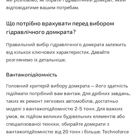
відповідатиме вашим потребам.
Що потрібно врахувати перед вибором
гідравлічного домкрата?
Правильний вибір гідравлічного домкрата залежить
від кількох ключових характеристик. Давайте
розглянемо їх детальніше.
Вантажопідйомність
Головний критерій вибору домкрата — його здатність
підіймати потрібний вам вантаж. Для дрібних завдань,
таких як ремонт легкових автомобілів, достатньо
моделі з вантажопідйомністю 2-5 тонн. Для важких
умов, як підйом великих будівельних елементів або
спеціалізованої техніки, обирайте домкрати з
вантажопідйомністю від 20 тонн і більше. Technoforce