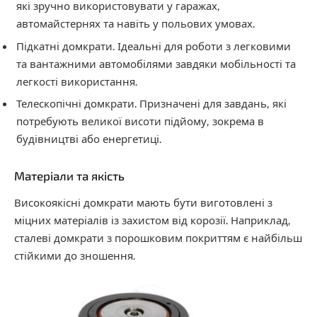
які зручно використовувати у гаражах,
автомайстернях та навіть у польових умовах.
Підкатні домкрати. Ідеальні для роботи з легковими
та вантажними автомобілями завдяки мобільності та
легкості використання.
Телескопічні домкрати. Призначені для завдань, які
потребують великої висоти підйому, зокрема в
будівництві або енергетиці.
Матеріали та якість
Високоякісні домкрати мають бути виготовлені з
міцних матеріалів із захистом від корозії. Наприклад,
сталеві домкрати з порошковим покриттям є найбільш
стійкими до зношення.